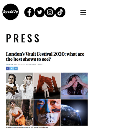
PRESS